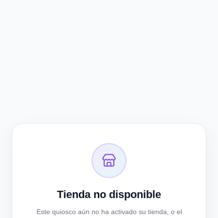
Tienda no disponible
Este quiosco aún no ha activado su tienda, o el