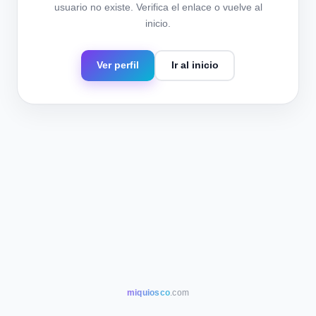
usuario no existe. Verifica el enlace o vuelve al
inicio.
Ver perfil
Ir al inicio
miquiosco
.com