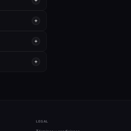
LEGAL