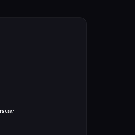
ra usar