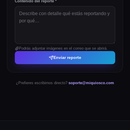
Contenido del reporte *
Podrás adjuntar imágenes en el correo que se abrirá.
Enviar reporte
¿Prefieres escribirnos directo?
soporte@miquiosco.com